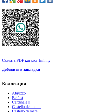
Скачать PDF каталог Infinity
Добавить в закладки
Коллекции
Abruzzo
Belfast
Cardinale ii
Castello del monte
Castello di mare