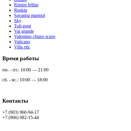
Rimini fellini
Ruskin
Savanna marmol
Sky
Tuli-poni
Val grande
Valentino chiaro scuro
Vaticano
Villa ritz
Время работы
пн. - пт.: 10:00 — 21:00
сб. - вс.: 10:00 — 18:00
Контакты
+7 (903) 960-94-17
+7 (966) 082-15-44