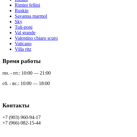
Rimini fellini
Ruskin
Savanna marmol
Sky
Tuli-poni
Val grande
Valentino chiaro scuro
Vaticano
Villa ritz
Время работы
пн. - пт.: 10:00 — 21:00
сб. - вс.: 10:00 — 18:00
Контакты
+7 (903) 960-94-17
+7 (966) 082-15-44