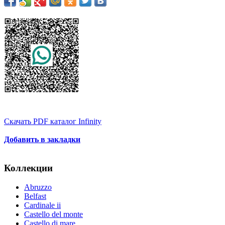
Скачать PDF каталог Infinity
Добавить в закладки
Коллекции
Abruzzo
Belfast
Cardinale ii
Castello del monte
Castello di mare