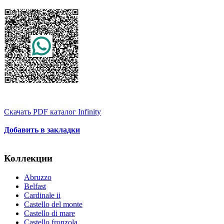
Скачать PDF каталог Infinity
Добавить в закладки
Коллекции
Abruzzo
Belfast
Cardinale ii
Castello del monte
Castello di mare
Castello fronzola