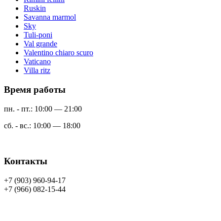
Ruskin
Savanna marmol
Sky
Tuli-poni
Val grande
Valentino chiaro scuro
Vaticano
Villa ritz
Время работы
пн. - пт.: 10:00 — 21:00
сб. - вс.: 10:00 — 18:00
Контакты
+7 (903) 960-94-17
+7 (966) 082-15-44