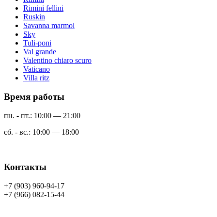
Rimini fellini
Ruskin
Savanna marmol
Sky
Tuli-poni
Val grande
Valentino chiaro scuro
Vaticano
Villa ritz
Время работы
пн. - пт.: 10:00 — 21:00
сб. - вс.: 10:00 — 18:00
Контакты
+7 (903) 960-94-17
+7 (966) 082-15-44