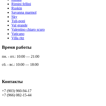
Rimini fellini
Ruskin
Savanna marmol
Sky
Tuli-poni
Val grande
Valentino chiaro scuro
Vaticano
Villa ritz
Время работы
пн. - пт.: 10:00 — 21:00
сб. - вс.: 10:00 — 18:00
Контакты
+7 (903) 960-94-17
+7 (966) 082-15-44