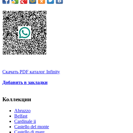
Скачать PDF каталог Infinity
Добавить в закладки
Коллекции
Abruzzo
Belfast
Cardinale ii
Castello del monte
Castello di mare