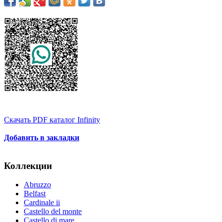
Скачать PDF каталог Infinity
Добавить в закладки
Коллекции
Abruzzo
Belfast
Cardinale ii
Castello del monte
Castello di mare