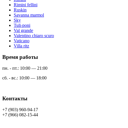
Rimini fellini
Ruskin
Savanna marmol
Sky
Tuli-poni
Val grande
Valentino chiaro scuro
Vaticano
Villa ritz
Время работы
пн. - пт.: 10:00 — 21:00
сб. - вс.: 10:00 — 18:00
Контакты
+7 (903) 960-94-17
+7 (966) 082-15-44