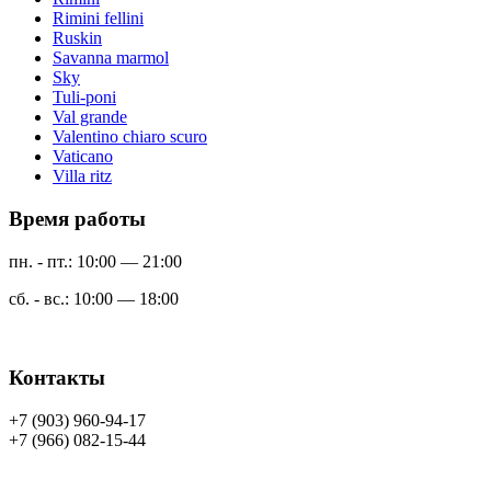
Rimini fellini
Ruskin
Savanna marmol
Sky
Tuli-poni
Val grande
Valentino chiaro scuro
Vaticano
Villa ritz
Время работы
пн. - пт.: 10:00 — 21:00
сб. - вс.: 10:00 — 18:00
Контакты
+7 (903) 960-94-17
+7 (966) 082-15-44