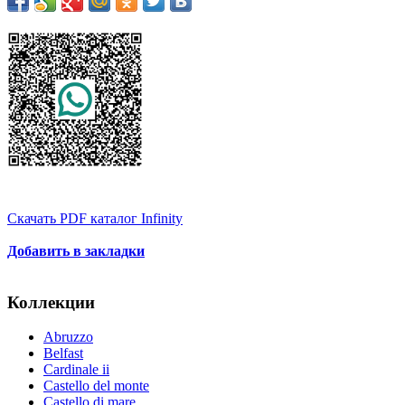
Скачать PDF каталог Infinity
Добавить в закладки
Коллекции
Abruzzo
Belfast
Cardinale ii
Castello del monte
Castello di mare