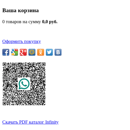
Ваша корзина
0 товаров на сумму
0,0 руб.
Оформить покупку
Скачать PDF каталог Infinity